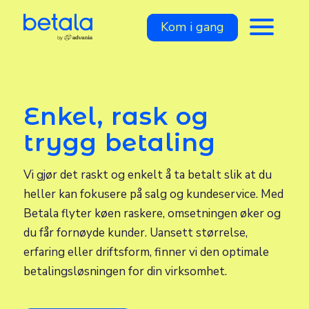
Kom i gang
Enkel, rask og
trygg betaling
Vi gjør det raskt og enkelt å ta betalt slik at du
heller kan fokusere på salg og kundeservice. Med
Betala flyter køen raskere, omsetningen øker og
du får fornøyde kunder. Uansett størrelse,
erfaring eller driftsform, finner vi den optimale
betalingsløsningen for din virksomhet.