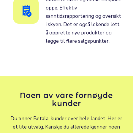
oppe. Effektiv
sanntidsrapportering og oversikt
i skyen. Det er også lekende lett
å opprette nye produkter og
legge til flere salgspunkter.
Noen av våre fornøyde
kunder
Du finner Betala-kunder over hele landet. Her er
et lite utvalg. Kanskje du allerede kjenner noen