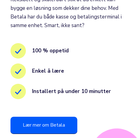
bygge en løsning som dekker dine behov. Med
Betala har du både kasse og betalingsterminal i
samme enhet. Smart, ikke sant?
100 % oppetid
Enkel å lære
Installert på under 10 minutter
Lær mer om Betala