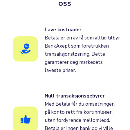
oss
Lave kostnader
Betala er en av få som alltid tilbyr
BankAxept som foretrukken
transaksjonsløsning. Dette
garanterer deg markedets
laveste priser.
Null transaksjonsgebyrer
Med Betala får du omsetningen
på konto rett fra kortinnløser,
uten fordyrende mellomledd.
Betala er ingen bank og vi ville