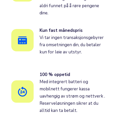
aldri funnet på å røre pengene
dine.
Kun fast månedspris
Vi tar ingen transaksjonsgebyrer
fra omsetningen din, du betaler
kun for leie av utstyr.
100 % oppetid
Med integrert batteri og
mobilnett fungerer kassa
uavhengig av strøm og nettverk .
Reserveløsningen sikrer at du
alltid kan ta betalt.