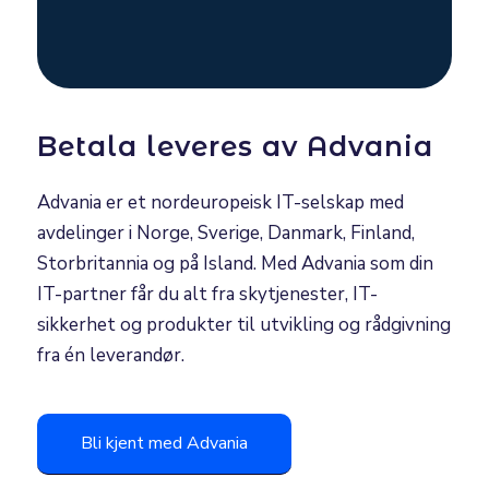
Betala leveres av Advania
Advania er et nordeuropeisk IT-selskap med
avdelinger i Norge, Sverige, Danmark, Finland,
Storbritannia og på Island. Med Advania som din
IT-partner får du alt fra skytjenester, IT-
sikkerhet og produkter til utvikling og rådgivning
fra én leverandør.
Bli kjent med Advania