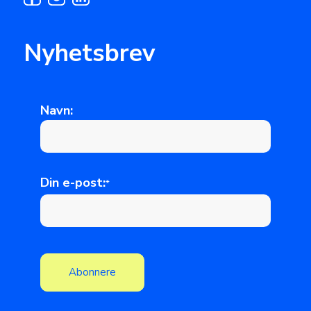
Nyhetsbrev
Navn:
Din e-post:
*