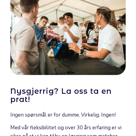
Nysgjerrig? La oss ta en
prat!
Ingen spørsmål er for dumme. Virkelig. Ingen!
Med vår fleksibilitet og over 30 års erfaring er vi